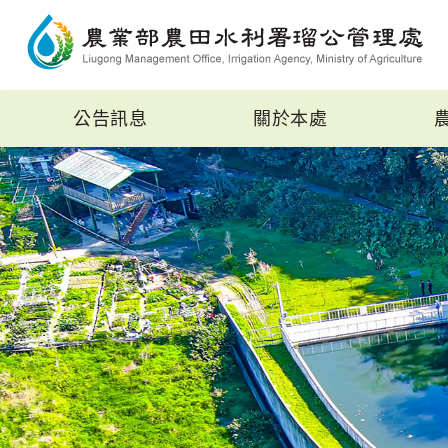
公告訊息
關於本處