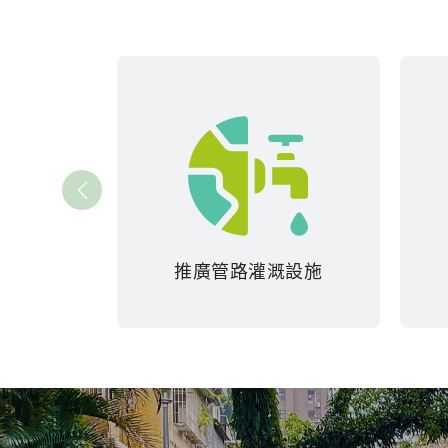
推廣管路灌溉設施