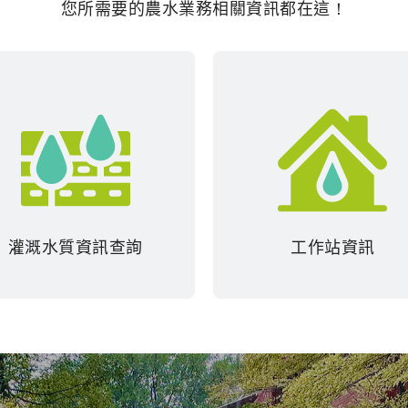
您所需要的農水業務相關資訊都在這！
灌溉水質資訊查詢
工作站資訊