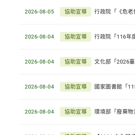
2026-08-05
協助宣導
行政院「《危老
2026-08-04
協助宣導
行政院「116
2026-08-04
協助宣導
文化部「2026
2026-08-04
協助宣導
國家圖書館「1
2026-08-04
協助宣導
環境部「廢棄物