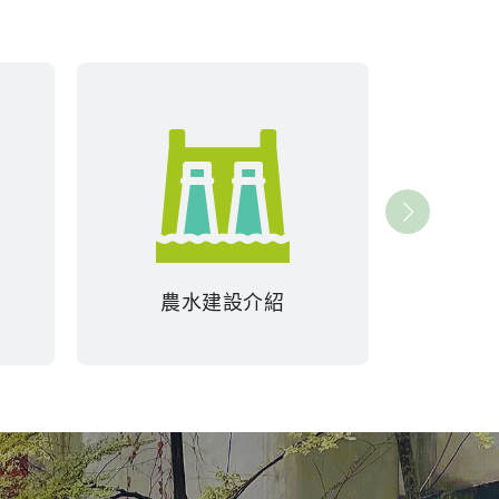
農水建設介紹