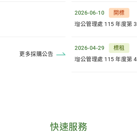
2026-06-10
開標
2026-04-29
標租
更多採購公告
快速服務