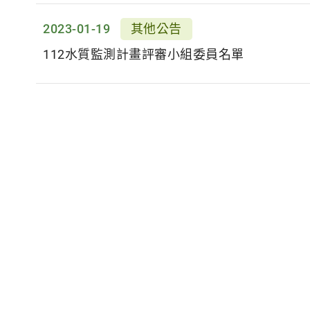
2023-01-19
其他公告
112水質監測計畫評審小組委員名單