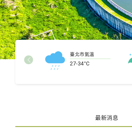
臺北市氣溫
27-34°C
最新消息