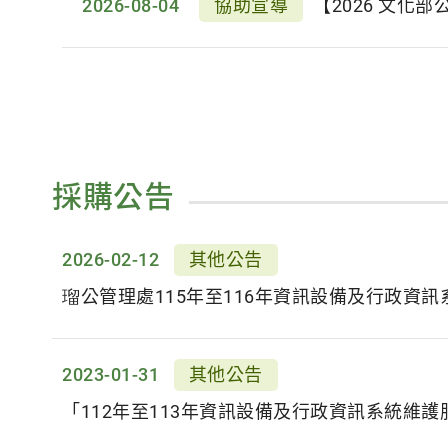
2026-08-04
協助宣導
【2026 文化
採購公告
2026-02-12
其他公告
2023-01-31
其他公告